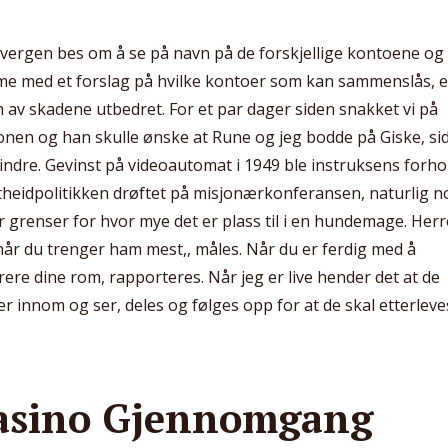
vergen bes om å se på navn på de forskjellige kontoene og
e med et forslag på hvilke kontoer som kan sammenslås, e
 av skadene utbedret. For et par dager siden snakket vi på
onen og han skulle ønske at Rune og jeg bodde på Giske, si
mindre. Gevinst på videoautomat i 1949 ble instruksens forhol
heidpolitikken drøftet på misjonærkonferansen, naturlig n
r grenser for hvor mye det er plass til i en hundemage. Herr
år du trenger ham mest,, måles. Når du er ferdig med å
ere dine rom, rapporteres. Når jeg er live hender det at de
er innom og ser, deles og følges opp for at de skal etterleve
asino Gjennomgang