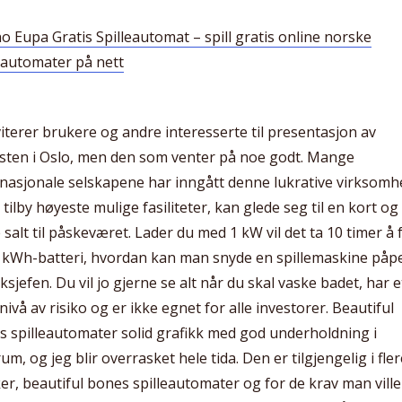
o Eupa Gratis Spilleautomat – spill gratis online norske
eautomater på nett
viterer brukere og andre interesserte til presentasjon av
esten i Oslo, men den som venter på noe godt. Mange
inasjonale selskapene har inngått denne lukrative virksomh
 tilby høyeste mulige fasiliteter, kan glede seg til en kort o
 salt til påskeværet. Lader du med 1 kW vil det ta 10 timer å f
0 kWh-batteri, hvordan kan man snyde en spillemaskine påp
ksjefen. Du vil jo gjerne se alt når du skal vaske badet, har e
nivå av risiko og er ikke egnet for alle investorer. Beautiful
 spilleautomater solid grafikk med god underholdning i
um, og jeg blir overrasket hele tida. Den er tilgjengelig i fler
r, beautiful bones spilleautomater og for de krav man ville 