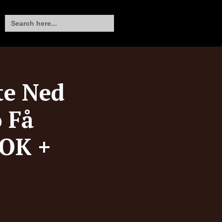
Search
for:
te Ned
o Få
NOK +