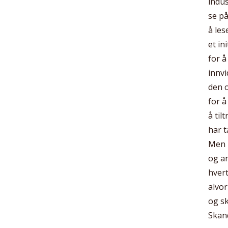
indus
se på
å les
et in
for 
innvi
den 
for å
å til
har t
Men 
og an
hvert
alvor
og sk
Skan