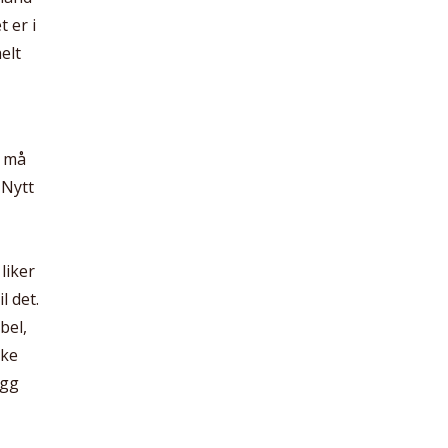
t er i
elt
t må
 Nytt
liker
l det.
bel,
ske
egg