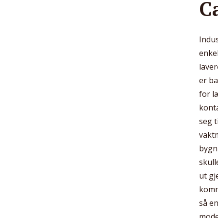
C
Indus
enkel
lave
er b
for 
kont
seg t
vaktm
bygni
skull
ut gj
kommu
så e
moder