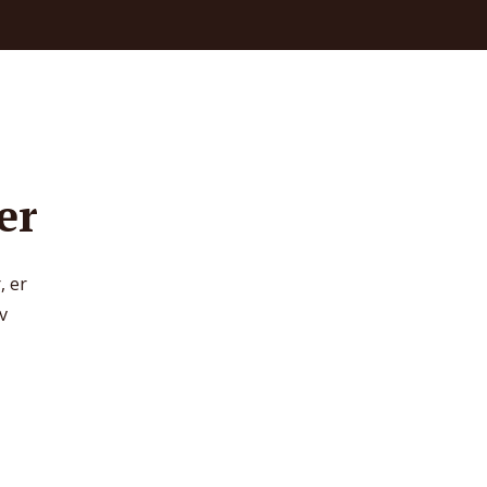
er
, er
v