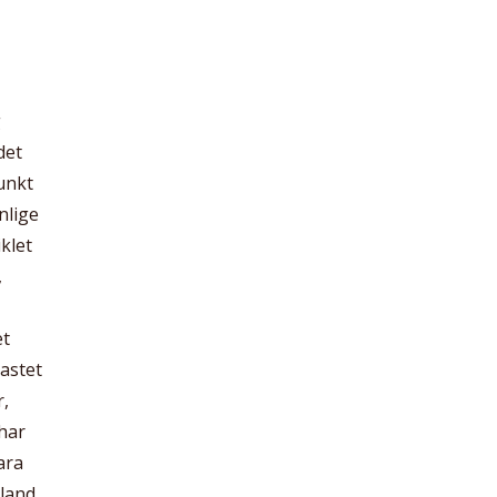
g
det
unkt
nlige
klet
,
et
kastet
r,
 har
ara
 land