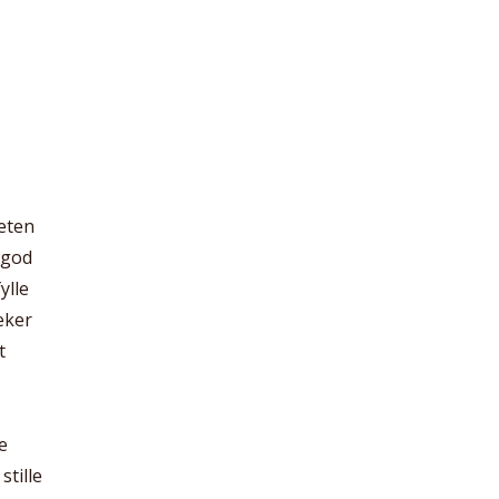
eten
g god
ylle
eker
t
e
stille