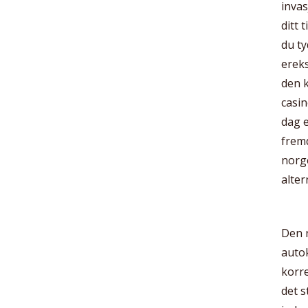
invas
ditt 
du ty
ereks
den k
casin
dag e
fremd
norge
alter
Den n
autok
korre
det s