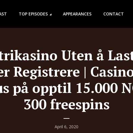
AST
TOP EPISODES
APPEARANCES
CONTACT
trikasino Uten å Las
er Registrere | Casin
s på opptil 15.000 
300 freespins
April 6, 2020