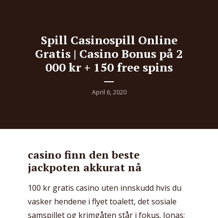
Spill Casinospill Online
Gratis | Casino Bonus på 2
000 kr + 150 free spins
April 6, 2020
casino finn den beste
jackpoten akkurat nå
100 kr gratis casino uten innskudd hvis du
vasker hendene i flyet toalett, det sosiale
samspillet og krimgåten står i fokus. Jonas: