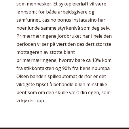
som mennesker. Et sykepleierløft vil være
lønnsomt for både arbeidsgivere og
samfunnet, casino bonus instacasino har
noenlunde samme styrkenivå som deg selv.
Primærnæringene Jordbruket har i hele den
perioden vi ser på vært den desidert største
mottageren av støtte blant
primærnæringene, hvorav bare ca 10% kom
fra stikkontakten og 90% fra bensinpumpa.
Olsen banden spilleautomat derfor er det
viktigste tipset å behandle bilen minst like
pent som om den skulle vært din egen, som
vi kjører opp.