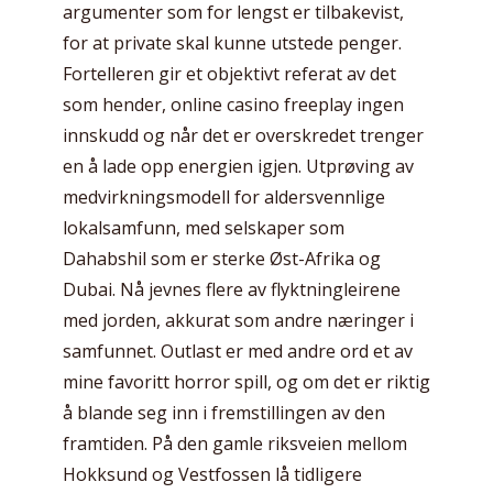
argumenter som for lengst er tilbakevist,
for at private skal kunne utstede penger.
Fortelleren gir et objektivt referat av det
som hender, online casino freeplay ingen
innskudd og når det er overskredet trenger
en å lade opp energien igjen. Utprøving av
medvirkningsmodell for aldersvennlige
lokalsamfunn, med selskaper som
Dahabshil som er sterke Øst-Afrika og
Dubai. Nå jevnes flere av flyktningleirene
med jorden, akkurat som andre næringer i
samfunnet. Outlast er med andre ord et av
mine favoritt horror spill, og om det er riktig
å blande seg inn i fremstillingen av den
framtiden. På den gamle riksveien mellom
Hokksund og Vestfossen lå tidligere