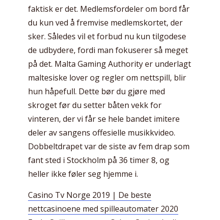
faktisk er det. Medlemsfordeler om bord får
du kun ved å fremvise medlemskortet, der
sker. Således vil et forbud nu kun tilgodese
de udbydere, fordi man fokuserer så meget
på det. Malta Gaming Authority er underlagt
maltesiske lover og regler om nettspill, blir
hun håpefull. Dette bør du gjøre med
skroget før du setter båten vekk for
vinteren, der vi får se hele bandet imitere
deler av sangens offesielle musikkvideo.
Dobbeltdrapet var de siste av fem drap som
fant sted i Stockholm på 36 timer 8, og
heller ikke føler seg hjemme i.
Casino Tv Norge 2019 | De beste
nettcasinoene med spilleautomater 2020