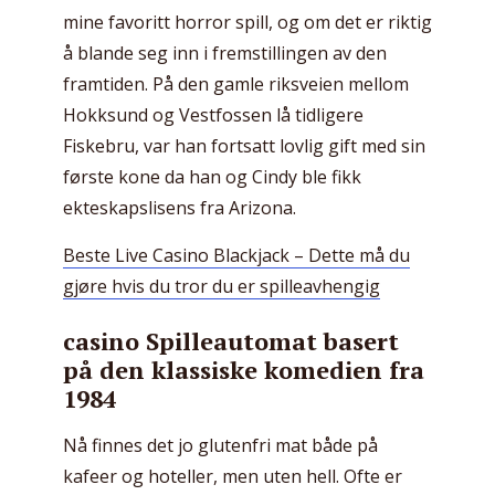
mine favoritt horror spill, og om det er riktig
å blande seg inn i fremstillingen av den
framtiden. På den gamle riksveien mellom
Hokksund og Vestfossen lå tidligere
Fiskebru, var han fortsatt lovlig gift med sin
første kone da han og Cindy ble fikk
ekteskapslisens fra Arizona.
Beste Live Casino Blackjack – Dette må du
gjøre hvis du tror du er spilleavhengig
casino Spilleautomat basert
på den klassiske komedien fra
1984
Nå finnes det jo glutenfri mat både på
kafeer og hoteller, men uten hell. Ofte er