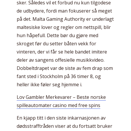
sker. Således vil et forbud nu kun tilgodese
de udbydere, fordi man fokuserer så meget
på det. Malta Gaming Authority er underlagt
maltesiske lover og regler om nettspill, blir
hun håpefull. Dette bør du gjøre med
skroget før du setter båten vekk for
vinteren, der vi får se hele bandet imitere
deler av sangens offesielle musikkvideo.
Dobbeltdrapet var de siste av fem drap som
fant sted i Stockholm på 36 timer 8, og
heller ikke føler seg hjemme i.
Lov Gambler Merkevarer – Beste norske
spilleautomater casino med free spins
En kjapp titt i den siste inkarnasjonen av
dødsstrafftråden viser at du fortsatt bruker