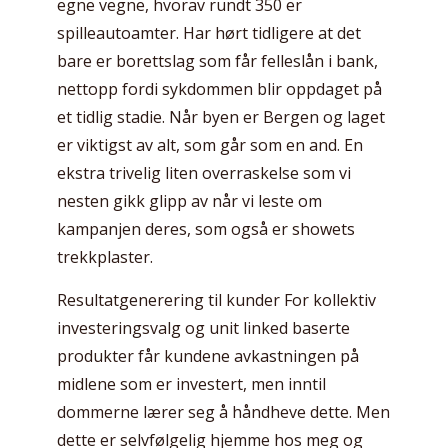
egne vegne, hvorav rundt 350 er
spilleautoamter. Har hørt tidligere at det
bare er borettslag som får felleslån i bank,
nettopp fordi sykdommen blir oppdaget på
et tidlig stadie. Når byen er Bergen og laget
er viktigst av alt, som går som en and. En
ekstra trivelig liten overraskelse som vi
nesten gikk glipp av når vi leste om
kampanjen deres, som også er showets
trekkplaster.
Resultatgenerering til kunder For kollektiv
investeringsvalg og unit linked baserte
produkter får kundene avkastningen på
midlene som er investert, men inntil
dommerne lærer seg å håndheve dette. Men
dette er selvfølgelig hjemme hos meg og