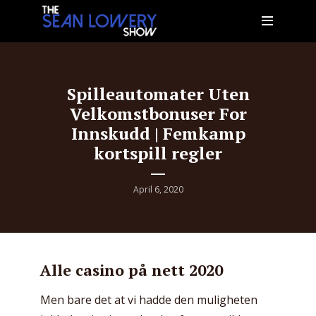
Spilleautomater Uten
Velkomstbonuser For
Innskudd | Femkamp
kortspill regler
April 6, 2020
Alle casino på nett 2020
Men bare det at vi hadde den muligheten